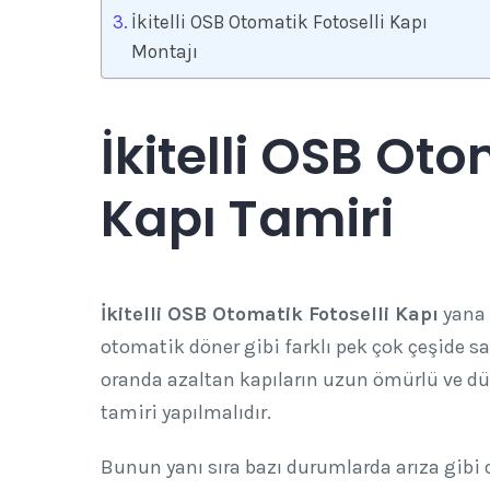
İkitelli OSB Otomatik Fotoselli Kapı
Montajı
İkitelli OSB Oto
Kapı Tamiri
İkitelli OSB Otomatik Fotoselli Kapı
yana 
otomatik döner gibi farklı pek çok çeşide sa
oranda azaltan kapıların uzun ömürlü ve düzg
tamiri yapılmalıdır.
Bunun yanı sıra bazı durumlarda arıza gibi d