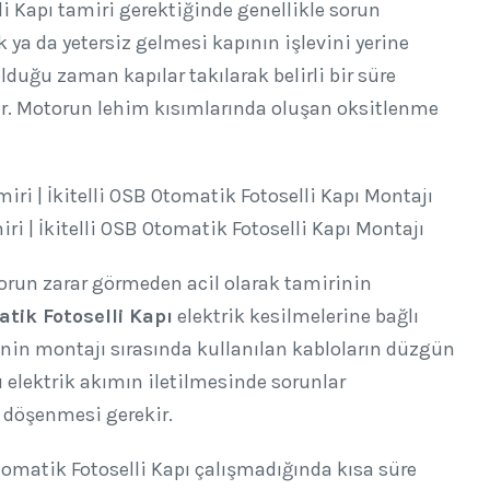
i Kapı tamiri gerektiğinde genellikle sorun
ya da yetersiz gelmesi kapının işlevini yerine
uğu zaman kapılar takılarak belirli bir süre
r. Motorun lehim kısımlarında oluşan oksitlenme
iri | İkitelli OSB Otomatik Fotoselli Kapı Montajı
run zarar görmeden acil olarak tamirinin
atik Fotoselli Kapı
elektrik kesilmelerine bağlı
ğinin montajı sırasında kullanılan kabloların düzgün
 elektrik akımın iletilmesinde sorunlar
n döşenmesi gerekir.
tomatik Fotoselli Kapı çalışmadığında kısa süre