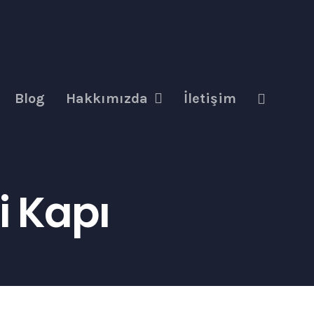
Blog
Hakkımızda
İletişim
i Kapı