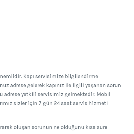
nemlidir. Kapı servisimize bilgilendirme
 adrese gelerek kapınız ile ilgili yaşanan sorun
lü adrese yetkili servisimiz gelmektedir. Mobil
ımız sizler için 7 gün 24 saat servis hizmeti
 sorarak oluşan sorunun ne olduğunu kısa süre