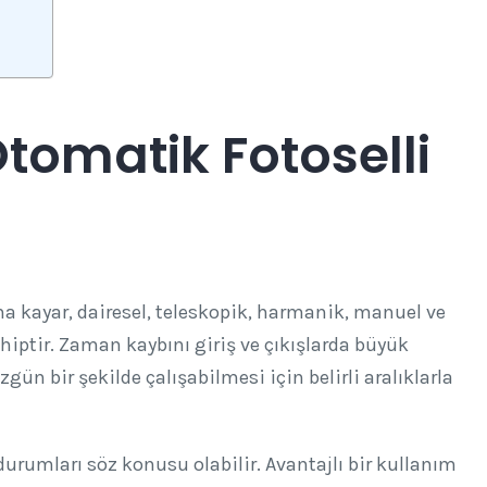
tomatik Fotoselli
a kayar, dairesel, teleskopik, harmanik, manuel ve
hiptir. Zaman kaybını giriş ve çıkışlarda büyük
ün bir şekilde çalışabilmesi için belirli aralıklarla
urumları söz konusu olabilir. Avantajlı bir kullanım