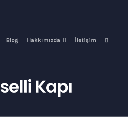
Blog
Hakkımızda
İletişim
elli Kapı