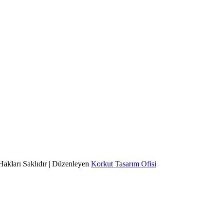
Hakları Saklıdır | Düzenleyen
Korkut Tasarım Ofisi