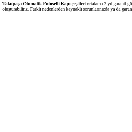
Talatpaşa Otomatik Fotoselli Kapı
çeşitleri ortalama 2 yıl garanti 
oluşturabiliriz. Farklı nedenlerden kaynaklı sorunlarınızda ya da gara