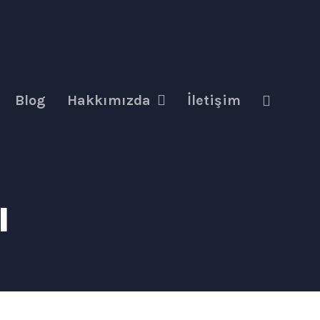
Blog
Hakkımızda
İletişim
ı