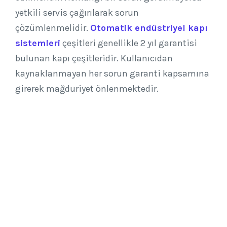
yetkili servis çağırılarak sorun
çözümlenmelidir.
Otomatik endüstriyel kapı
sistemleri
çeşitleri genellikle 2 yıl garantisi
bulunan kapı çeşitleridir. Kullanıcıdan
kaynaklanmayan her sorun garanti kapsamına
girerek mağduriyet önlenmektedir.