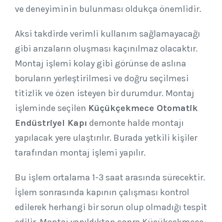
ve deneyiminin bulunması oldukça önemlidir.
Aksi takdirde verimli kullanım sağlamayacağı
gibi arızaların oluşması kaçınılmaz olacaktır.
Montaj işlemi kolay gibi görünse de aslına
boruların yerleştirilmesi ve doğru seçilmesi
titizlik ve özen isteyen bir durumdur. Montaj
işleminde seçilen
Küçükçekmece Otomatik
Endüstriyel Kapı
demonte halde montajı
yapılacak yere ulaştırılır. Burada yetkili kişiler
tarafından montaj işlemi yapılır.
Bu işlem ortalama 1-3 saat arasında sürecektir.
İşlem sonrasında kapının çalışması kontrol
edilerek herhangi bir sorun olup olmadığı tespit