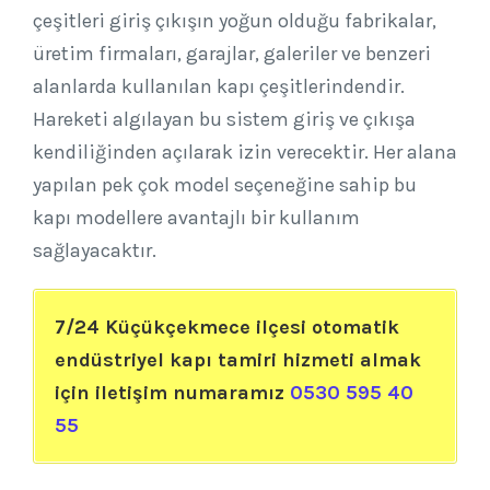
çeşitleri giriş çıkışın yoğun olduğu fabrikalar,
üretim firmaları, garajlar, galeriler ve benzeri
alanlarda kullanılan kapı çeşitlerindendir.
Hareketi algılayan bu sistem giriş ve çıkışa
kendiliğinden açılarak izin verecektir. Her alana
yapılan pek çok model seçeneğine sahip bu
kapı modellere avantajlı bir kullanım
sağlayacaktır.
7/24 Küçükçekmece ilçesi otomatik
endüstriyel kapı tamiri hizmeti almak
için iletişim numaramız
0530 595 40
55