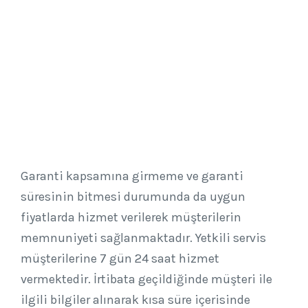
Garanti kapsamına girmeme ve garanti
süresinin bitmesi durumunda da uygun
fiyatlarda hizmet verilerek müşterilerin
memnuniyeti sağlanmaktadır. Yetkili servis
müşterilerine 7 gün 24 saat hizmet
vermektedir. İrtibata geçildiğinde müşteri ile
ilgili bilgiler alınarak kısa süre içerisinde