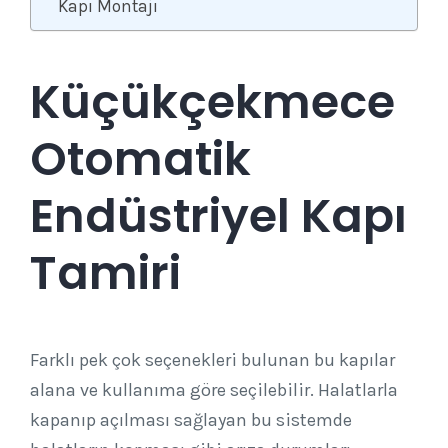
Kapı Montajı
Küçükçekmece
Otomatik
Endüstriyel Kapı
Tamiri
Farklı pek çok seçenekleri bulunan bu kapılar
alana ve kullanıma göre seçilebilir. Halatlarla
kapanıp açılması sağlayan bu sistemde