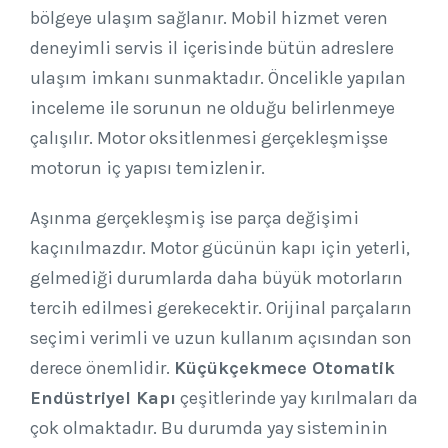
bölgeye ulaşım sağlanır. Mobil hizmet veren
deneyimli servis il içerisinde bütün adreslere
ulaşım imkanı sunmaktadır. Öncelikle yapılan
inceleme ile sorunun ne olduğu belirlenmeye
çalışılır. Motor oksitlenmesi gerçekleşmişse
motorun iç yapısı temizlenir.
Aşınma gerçekleşmiş ise parça değişimi
kaçınılmazdır. Motor gücünün kapı için yeterli,
gelmediği durumlarda daha büyük motorların
tercih edilmesi gerekecektir. Orijinal parçaların
seçimi verimli ve uzun kullanım açısından son
derece önemlidir.
Küçükçekmece Otomatik
Endüstriyel Kapı
çeşitlerinde yay kırılmaları da
çok olmaktadır. Bu durumda yay sisteminin