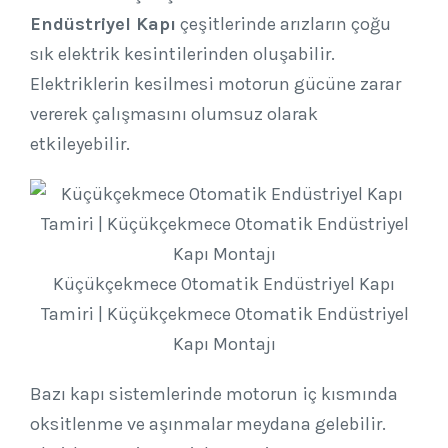
Endüstriyel Kapı
çeşitlerinde arızların çoğu
sık elektrik kesintilerinden oluşabilir.
Elektriklerin kesilmesi motorun gücüne zarar
vererek çalışmasını olumsuz olarak
etkileyebilir.
Küçükçekmece Otomatik Endüstriyel Kapı
Tamiri | Küçükçekmece Otomatik Endüstriyel
Kapı Montajı
Bazı kapı sistemlerinde motorun iç kısmında
oksitlenme ve aşınmalar meydana gelebilir.