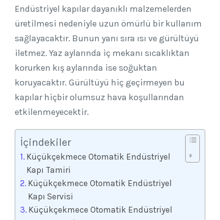
Endüstriyel kapılar dayanıklı malzemelerden
üretilmesi nedeniyle uzun ömürlü bir kullanım
sağlayacaktır. Bunun yanı sıra ısı ve gürültüyü
iletmez. Yaz aylarında iç mekanı sıcaklıktan
korurken kış aylarında ise soğuktan
koruyacaktır. Gürültüyü hiç geçirmeyen bu
kapılar hiçbir olumsuz hava koşullarından
etkilenmeyecektir.
İçindekiler
Küçükçekmece Otomatik Endüstriyel
Kapı Tamiri
Küçükçekmece Otomatik Endüstriyel
Kapı Servisi
Küçükçekmece Otomatik Endüstriyel