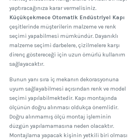
yaptıracağınıza karar vermelisiniz.
Küçükçekmece Otomatik Endüstriyel Kapı
çeşitlerinde müşterilerin malzeme ve renk
seçimi yapabilmesi mümkündür. Dayanıklı
malzeme seçimi darbelere, çizilmelere karşı
direnç göstereceği için uzun ömürlü kullanım
sağlayacaktır.
Bunun yanı sıra iç mekanın dekorasyonuna
uyum sağlayabilmesi açısından renk ve model
seçimi yapılabilmektedir. Kapı montajında
ölçünün doğru alınması oldukça önemlidir.
Doğru alınmamış ölçü montaj işleminin
düzgün yapılamamasına neden olacaktır.
Montajlama yapacak kişinin yetkili biri olması