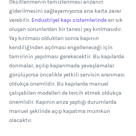
Oksitlenmenin temizlenmesi arızanın
giderilmesini sağlayamıyorsa ana karta zarar
verebilir.
Endüstriyel kapı sistemlerinde
en sık
oluşan sorunlardan bir tanesi yay kırılmasıdır.
Yay kırılması olduktan sonra kapının
kendiliğinden açılması engelleneceği için
tamirinin yapılması gerekecektir. Bu kapılarda
donmalar, açılıp kapanmada yavaşlamalar
görülüyorsa öncelikle yetkili servisin aranması
oldukça önemlidir. Bu kapılarda manuel
çalışabilen modelleri de tercih etmek oldukça
önemlidir. Kapının arıza yaptığı durumlarda
manuel şeklinde açıp kapatma mümkün
olacaktır.