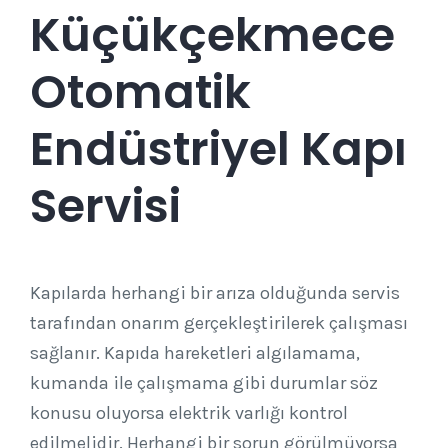
Küçükçekmece
Otomatik
Endüstriyel Kapı
Servisi
Kapılarda herhangi bir arıza olduğunda servis
tarafından onarım gerçekleştirilerek çalışması
sağlanır. Kapıda hareketleri algılamama,
kumanda ile çalışmama gibi durumlar söz
konusu oluyorsa elektrik varlığı kontrol
edilmelidir. Herhangi bir sorun görülmüyorsa