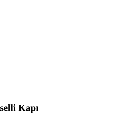
selli Kapı