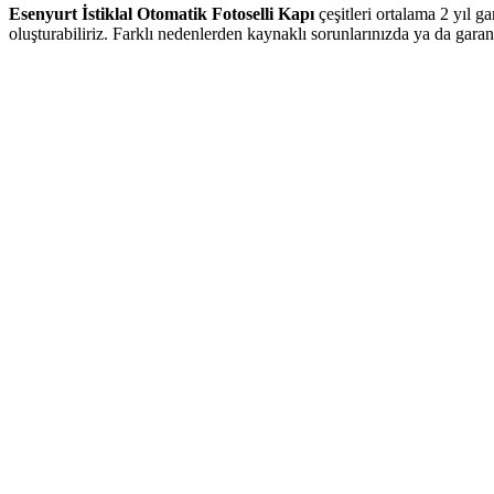
Esenyurt İstiklal Otomatik Fotoselli Kapı
çeşitleri ortalama 2 yıl 
oluşturabiliriz. Farklı nedenlerden kaynaklı sorunlarınızda ya da gara