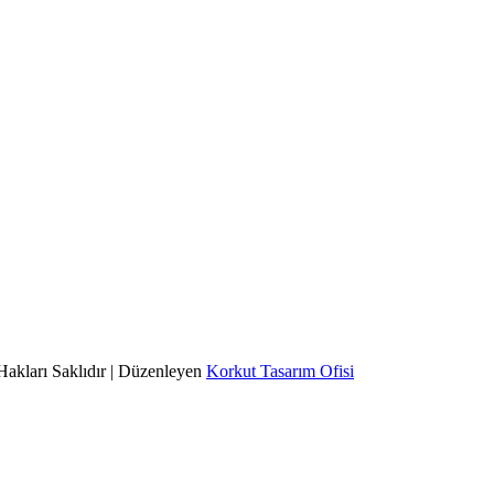
Hakları Saklıdır | Düzenleyen
Korkut Tasarım Ofisi