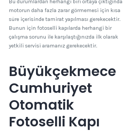
Bu durumlardan herhangi biri ortaya çıktığında
motorun daha fazla zarar görmemesi için kısa
süre içerisinde tamirat yapılması gerekecektir.
Bunun için fotoselli kapılarda herhangi bir
çalışma sorunu ile karşılaştığınızda ilk olarak
yetkili servisi aramanız gerekecektir.
Büyükçekmece
Cumhuriyet
Otomatik
Fotoselli Kapı