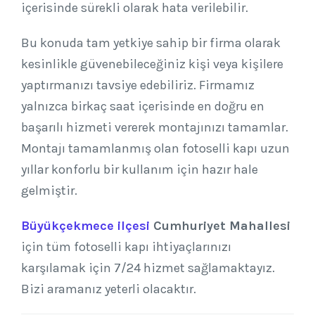
içerisinde sürekli olarak hata verilebilir.
Bu konuda tam yetkiye sahip bir firma olarak
kesinlikle güvenebileceğiniz kişi veya kişilere
yaptırmanızı tavsiye edebiliriz. Firmamız
yalnızca birkaç saat içerisinde en doğru en
başarılı hizmeti vererek montajınızı tamamlar.
Montajı tamamlanmış olan fotoselli kapı uzun
yıllar konforlu bir kullanım için hazır hale
gelmiştir.
Büyükçekmece ilçesi
Cumhuriyet Mahallesi
için tüm fotoselli kapı ihtiyaçlarınızı
karşılamak için 7/24 hizmet sağlamaktayız.
Bizi aramanız yeterli olacaktır.