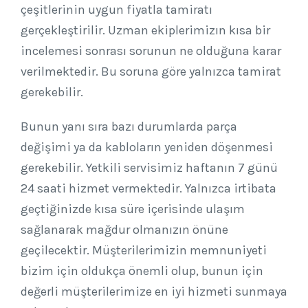
çeşitlerinin uygun fiyatla tamiratı
gerçekleştirilir. Uzman ekiplerimizın kısa bir
incelemesi sonrası sorunun ne olduğuna karar
verilmektedir. Bu soruna göre yalnızca tamirat
gerekebilir.
Bunun yanı sıra bazı durumlarda parça
değişimi ya da kabloların yeniden döşenmesi
gerekebilir. Yetkili servisimiz haftanın 7 günü
24 saati hizmet vermektedir. Yalnızca irtibata
geçtiğinizde kısa süre içerisinde ulaşım
sağlanarak mağdur olmanızın önüne
geçilecektir. Müşterilerimizin memnuniyeti
bizim için oldukça önemli olup, bunun için
değerli müşterilerimize en iyi hizmeti sunmaya