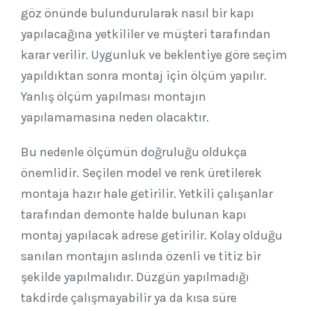
göz önünde bulundurularak nasıl bir kapı
yapılacağına yetkililer ve müşteri tarafından
karar verilir. Uygunluk ve beklentiye göre seçim
yapıldıktan sonra montaj için ölçüm yapılır.
Yanlış ölçüm yapılması montajın
yapılamamasına neden olacaktır.
Bu nedenle ölçümün doğruluğu oldukça
önemlidir. Seçilen model ve renk üretilerek
montaja hazır hale getirilir. Yetkili çalışanlar
tarafından demonte halde bulunan kapı
montaj yapılacak adrese getirilir. Kolay olduğu
sanılan montajın aslında özenli ve titiz bir
şekilde yapılmalıdır. Düzgün yapılmadığı
takdirde çalışmayabilir ya da kısa süre