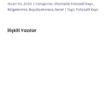
Nisan 1st, 2020
|
Categories:
Otomatik Fotoselli Kapı
,
Bölgelerimiz
,
Büyükçekmece
,
Genel
|
Tags:
Fotoselli Kapı
İlişkili Yazılar