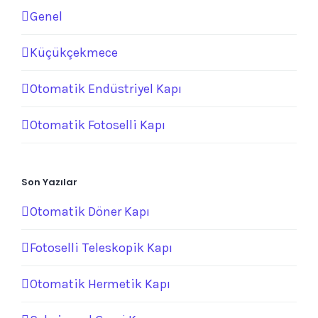
Genel
Küçükçekmece
Otomatik Endüstriyel Kapı
Otomatik Fotoselli Kapı
Son Yazılar
Otomatik Döner Kapı
Fotoselli Teleskopik Kapı
Otomatik Hermetik Kapı