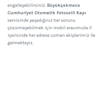
engelleyebilirsiniz.
Büyükçekmece
Cumhuriyet Otomatik Fotoselli Kapı
servisinde yaşadığınız her sorunu
çözümleyebilmek için mobil aracımızla il
içerisinde her adrese uzman ekiplerimiz ile
gelmekteyiz.