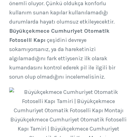
önemli oluyor. Çünkü oldukça konforlu
kullanım sunan kapılar kullanılamadığı
durumlarda hayatı olumsuz etkileyecektir.
Büyükçekmece Cumhuriyet Otomatik
Fotoselli Kapı
çeşidini devreye
sokamıyorsanız, ya da hareketinizi
algılamadığını fark ettiyseniz ilk olarak
kumandasını kontrol ederek pil ile ilgili bir
sorun olup olmadığını incelemelisiniz.
Büyükçekmece Cumhuriyet Otomatik Fotoselli
Kapı Tamiri | Büyükçekmece Cumhuriyet