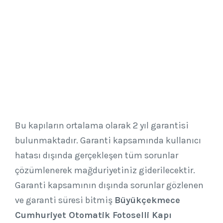
Bu kapıların ortalama olarak 2 yıl garantisi
bulunmaktadır. Garanti kapsamında kullanıcı
hatası dışında gerçekleşen tüm sorunlar
çözümlenerek mağduriyetiniz giderilecektir.
Garanti kapsamının dışında sorunlar gözlenen
ve garanti süresi bitmiş
Büyükçekmece
Cumhuriyet Otomatik Fotoselli Kapı