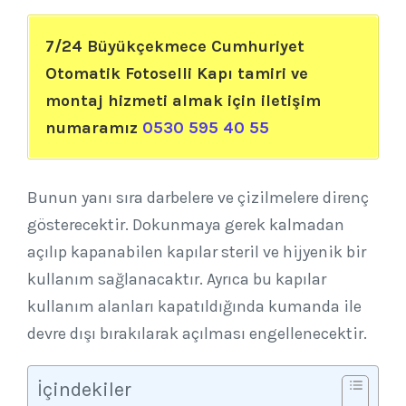
7/24 Büyükçekmece Cumhuriyet
Otomatik Fotoselli Kapı tamiri ve
montaj hizmeti almak için iletişim
numaramız
0530 595 40 55
Bunun yanı sıra darbelere ve çizilmelere direnç
gösterecektir. Dokunmaya gerek kalmadan
açılıp kapanabilen kapılar steril ve hijyenik bir
kullanım sağlanacaktır. Ayrıca bu kapılar
kullanım alanları kapatıldığında kumanda ile
devre dışı bırakılarak açılması engellenecektir.
İçindekiler