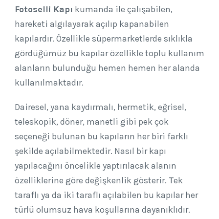
Fotoselli Kapı
kumanda ile çalışabilen,
hareketi algılayarak açılıp kapanabilen
kapılardır. Özellikle süpermarketlerde sıklıkla
gördüğümüz bu kapılar özellikle toplu kullanım
alanların bulunduğu hemen hemen her alanda
kullanılmaktadır.
Dairesel, yana kaydırmalı, hermetik, eğrisel,
teleskopik, döner, manetli gibi pek çok
seçeneği bulunan bu kapıların her biri farklı
şekilde açılabilmektedir. Nasıl bir kapı
yapılacağını öncelikle yaptırılacak alanın
özelliklerine göre değişkenlik gösterir. Tek
taraflı ya da iki taraflı açılabilen bu kapılar her
türlü olumsuz hava koşullarına dayanıklıdır.