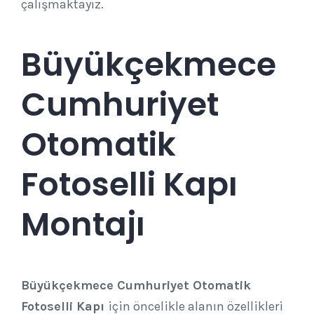
çalışmaktayız.
Büyükçekmece
Cumhuriyet
Otomatik
Fotoselli Kapı
Montajı
Büyükçekmece Cumhuriyet Otomatik
Fotoselli Kapı
için öncelikle alanın özellikleri