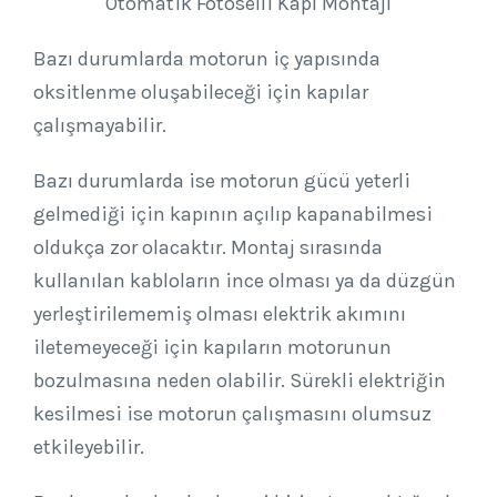
Otomatik Fotoselli Kapı Montajı
Bazı durumlarda motorun iç yapısında
oksitlenme oluşabileceği için kapılar
çalışmayabilir.
Bazı durumlarda ise motorun gücü yeterli
gelmediği için kapının açılıp kapanabilmesi
oldukça zor olacaktır. Montaj sırasında
kullanılan kabloların ince olması ya da düzgün
yerleştirilememiş olması elektrik akımını
iletemeyeceği için kapıların motorunun
bozulmasına neden olabilir. Sürekli elektriğin
kesilmesi ise motorun çalışmasını olumsuz
etkileyebilir.