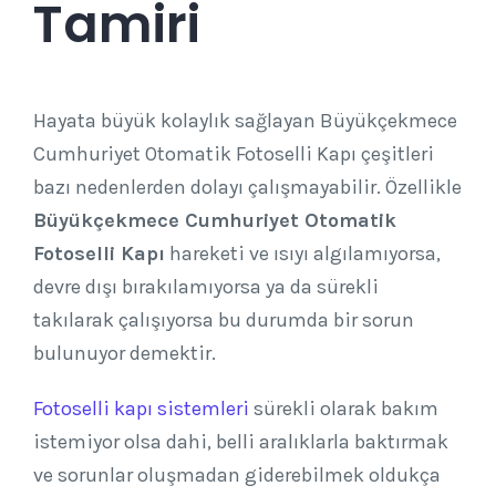
Tamiri
Hayata büyük kolaylık sağlayan Büyükçekmece
Cumhuriyet Otomatik Fotoselli Kapı çeşitleri
bazı nedenlerden dolayı çalışmayabilir. Özellikle
Büyükçekmece Cumhuriyet Otomatik
Fotoselli Kapı
hareketi ve ısıyı algılamıyorsa,
devre dışı bırakılamıyorsa ya da sürekli
takılarak çalışıyorsa bu durumda bir sorun
bulunuyor demektir.
Fotoselli kapı sistemleri
sürekli olarak bakım
istemiyor olsa dahi, belli aralıklarla baktırmak
ve sorunlar oluşmadan giderebilmek oldukça