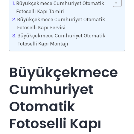
Büyükçekmece Cumhuriyet Otomatik
Fotoselli Kapı Tamiri
Büyükçekmece Cumhuriyet Otomatik
Fotoselli Kapı Servisi
Büyükçekmece Cumhuriyet Otomatik
Fotoselli Kapı Montajı
Büyükçekmece
Cumhuriyet
Otomatik
Fotoselli Kapı