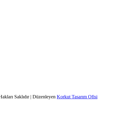
Hakları Saklıdır | Düzenleyen
Korkut Tasarım Ofisi