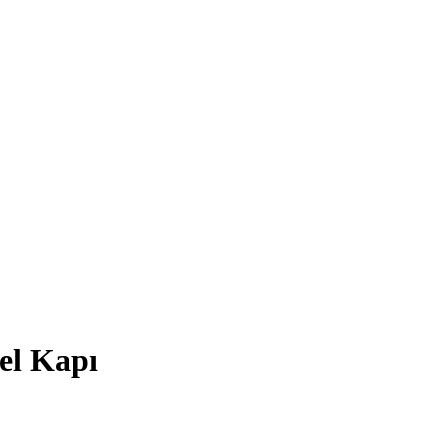
el Kapı