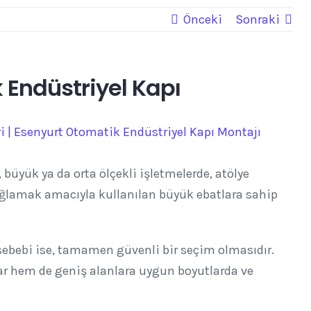
Önceki
Sonraki
Endüstriyel Kapı
, büyük ya da orta ölçekli işletmelerde, atölye
 sağlamak amacıyla kullanılan büyük ebatlara sahip
ebebi ise, tamamen güvenli bir seçim olmasıdır.
dar hem de geniş alanlara uygun boyutlarda ve