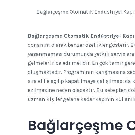
Bağlarçeşme Otomatik Endüstriyel Kapı 
Bağlarçeşme Otomatik Endüstriyel Kapı
donanım olarak benzer özellikler gösterir. B
yaşanmaması durumunda yetkili servis aranm
gelmeleri rica edilmelidir. En çok tamir gere
oluşmaktadır. Programının karışmasına sebeb
sıra el ile açılıp kapatılmaya çalışılması d
ezilmesine neden olacaktır. Bu sebepten do
uzman kişiler gelene kadar kapının kullanı
Bağlarçeşme 